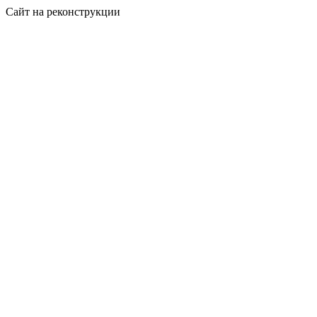
Сайт на реконструкции